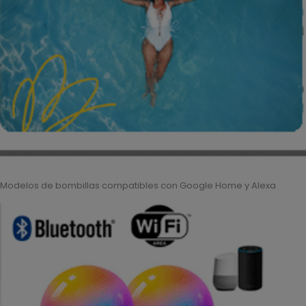
Modelos de bombillas compatibles con Google Home y Alexa