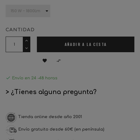
CANTIDAD
AÑADIR A LA CESTA



Envío en 24 -48 horas
> ¿Tienes alguna pregunta?
Tienda online desde año 2001
Envío gratuito desde 60€ (en península)