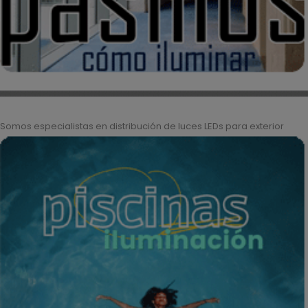
Somos especialistas en distribución de luces LEDs para exterior