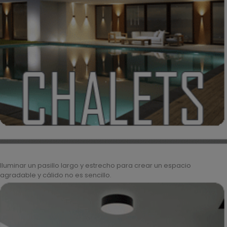
Iluminar un pasillo largo y estrecho para crear un espacio
agradable y cálido no es sencillo.