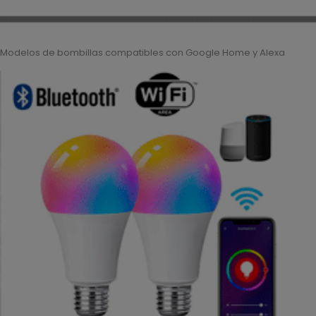
Modelos de bombillas compatibles con Google Home y Alexa