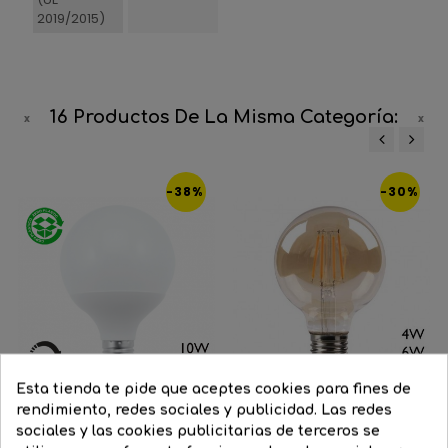
2019/2015)
16 Productos De La Misma Categoría:
‹
›
-38%
-30%
Esta tienda te pide que aceptes cookies para fines de
rendimiento, redes sociales y publicidad. Las redes
sociales y las cookies publicitarias de terceros se