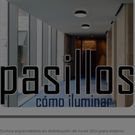
Somos especialistas en distribución de luces LEDs para exterior