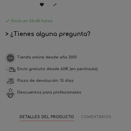



Envío en 24-48 horas
> ¿Tienes alguna pregunta?
Tienda online desde año 2001
Envío gratuito desde 60€ (en península)
Plazo de devolución: 15 días
Descuentos para profesionales
DETALLES DEL PRODUCTO
COMENTARIOS