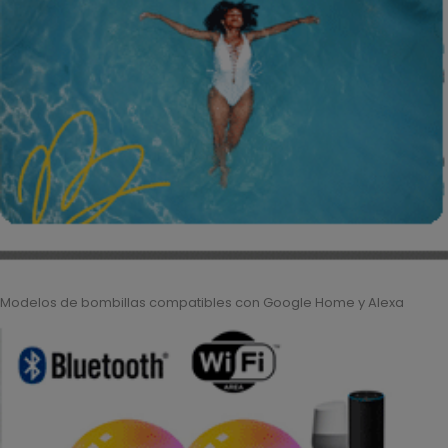
Modelos de bombillas compatibles con Google Home y Alexa