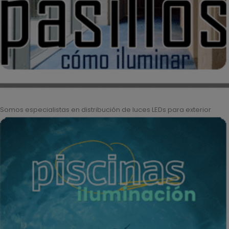
Somos especialistas en distribución de luces LEDs para exterior