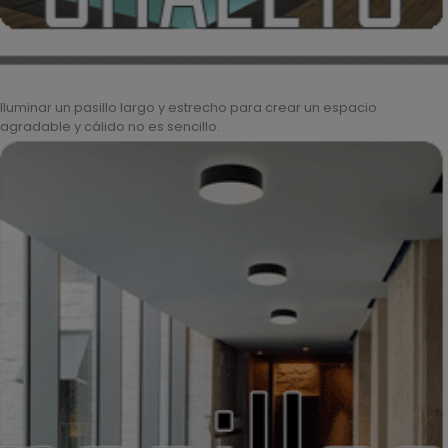
Iluminar un pasillo largo y estrecho para crear un espacio
agradable y cálido no es sencillo.