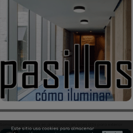
Somos especialistas en distribución de luces LEDs para exterior
Este sitio usa cookies para almacenar