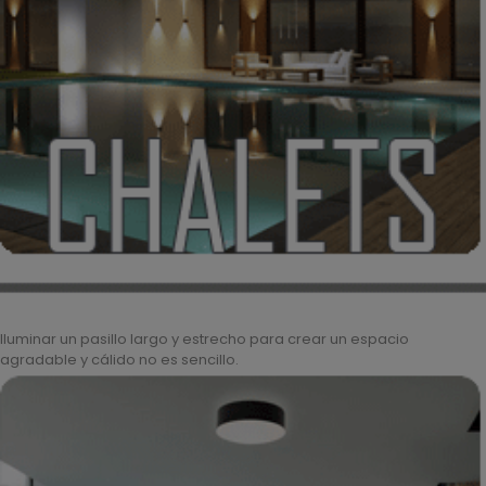
Iluminar un pasillo largo y estrecho para crear un espacio
agradable y cálido no es sencillo.