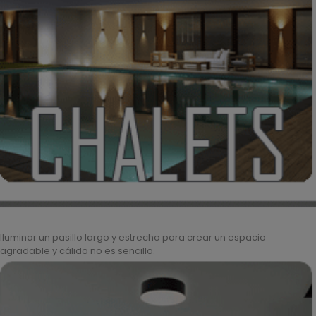
Iluminar un pasillo largo y estrecho para crear un espacio
agradable y cálido no es sencillo.