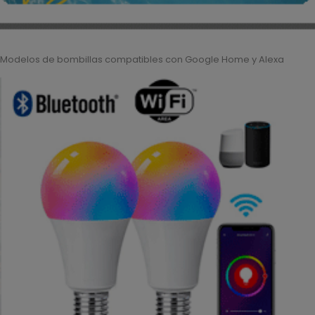
Modelos de bombillas compatibles con Google Home y Alexa