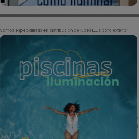
Somos especialistas en distribución de luces LEDs para exterior