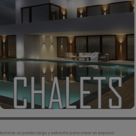
Iluminar un pasillo largo y estrecho para crear un espacio