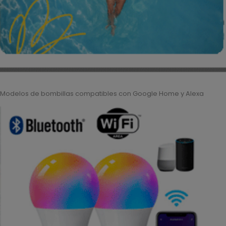
Modelos de bombillas compatibles con Google Home y Alexa