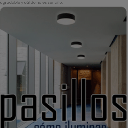
agradable y cálido no es sencillo.