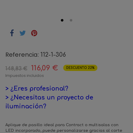
Referencia:
112-1-306
116,09 €
148,83 €
DESCUENTO 22%
Impuestos incluidos
> ¿Eres profesional?
> ¿Necesitas un proyecto de
iluminación?
Aplique de pasillo ideal para Contract o multisalas con
LED incorporado, puede personalizarse gracias al corte