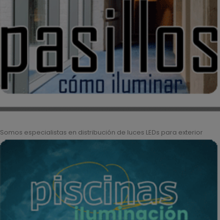
Somos especialistas en distribución de luces LEDs para exterior