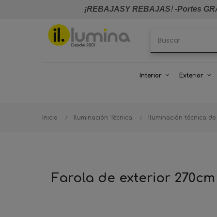
¡REBAJASY REBAJAS
!
-Portes GRA
Interior
Exterior
Inicio
Iluminación Técnica
Iluminación técnica de
Farola de exterior 270cm