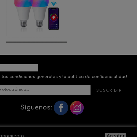
 las condiciones generales y la política de confidencialidad
SUSCRIBIR
Síguenos:
cionamiento
Aceptar