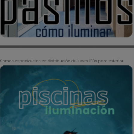
Somos especialistas en distribución de luces LEDs para exterior