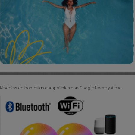
Modelos de bombillas compatibles con Google Home y Alexa