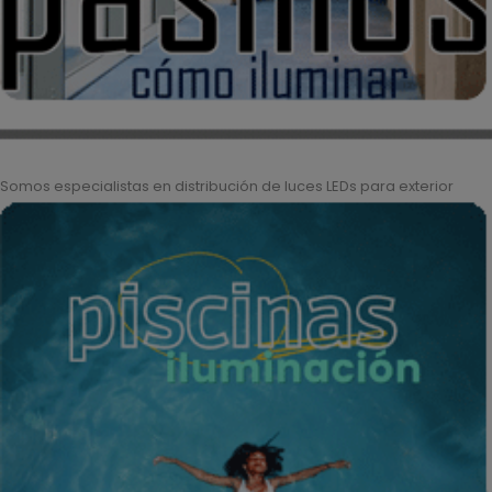
Somos especialistas en distribución de luces LEDs para exterior