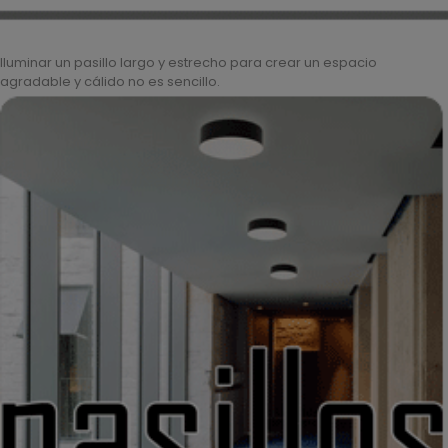
Iluminar un pasillo largo y estrecho para crear un espacio
agradable y cálido no es sencillo.