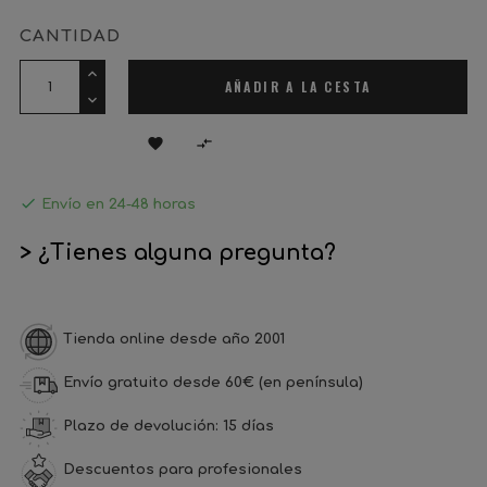
CANTIDAD
AÑADIR A LA CESTA



Envío en 24-48 horas
> ¿Tienes alguna pregunta?
Tienda online desde año 2001
Envío gratuito desde 60€ (en península)
Plazo de devolución: 15 días
Descuentos para profesionales