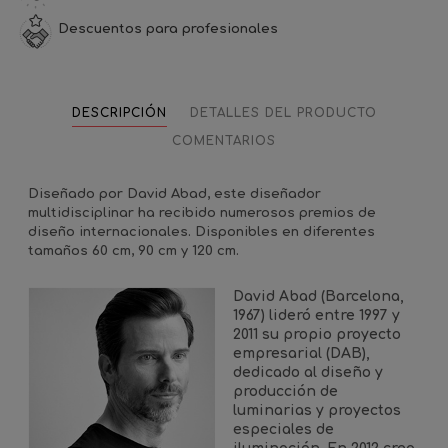
Descuentos para profesionales
DESCRIPCIÓN
DETALLES DEL PRODUCTO
COMENTARIOS
Diseñado por David Abad, este diseñador
multidisciplinar ha recibido numerosos premios de
diseño internacionales. Disponibles en diferentes
tamaños 60 cm, 90 cm y 120 cm.
David Abad (Barcelona,
1967) lideró entre 1997 y
2011 su propio proyecto
empresarial (DAB),
dedicado al diseño y
producción de
luminarias y proyectos
especiales de