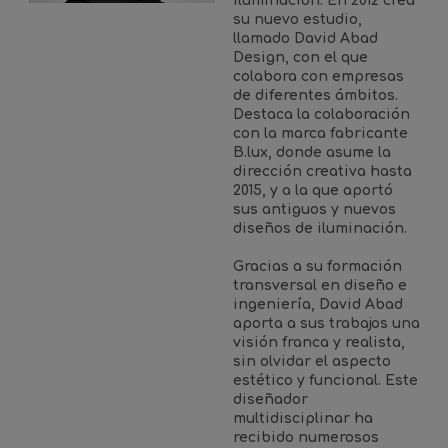
iluminación. En 2012 crea
su nuevo estudio,
llamado David Abad
Design, con el que
colabora con empresas
de diferentes ámbitos.
Destaca la colaboración
con la marca fabricante
B.lux, donde asume la
dirección creativa hasta
2015, y a la que aportó
sus antiguos y nuevos
diseños de iluminación.
Gracias a su formación
transversal en diseño e
ingeniería, David Abad
aporta a sus trabajos una
visión franca y realista,
sin olvidar el aspecto
estético y funcional. Este
diseñador
multidisciplinar ha
recibido numerosos