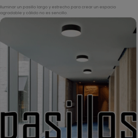
Iluminar un pasillo largo y estrecho para crear un espacio
agradable y cálido no es sencillo.