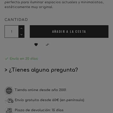
perfecta para iluminar espacios actuales y minimalistas,
estéticamente muy original.
CANTIDAD
AÑADIR A LA CESTA



Envío en 20 días
> ¿Tienes alguna pregunta?
Tienda online desde año 2001
Envío gratuito desde 60€ (en península)
Plazo de devolución: 15 días