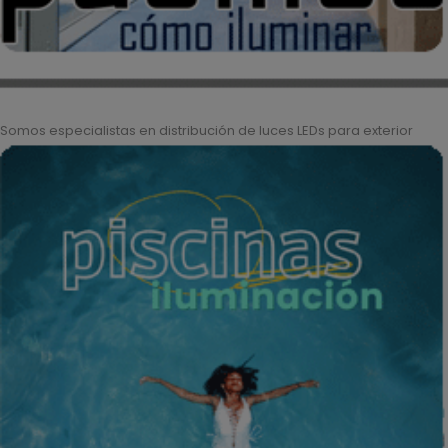
Somos especialistas en distribución de luces LEDs para exterior