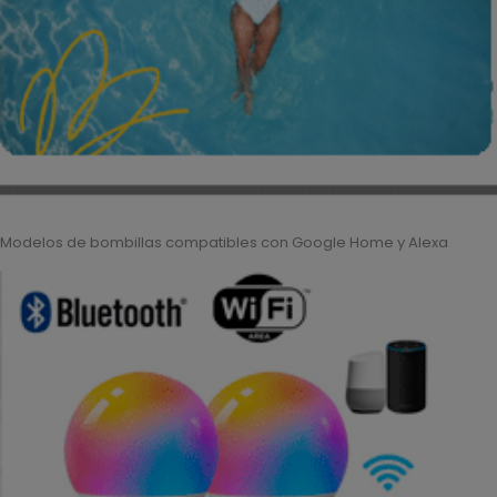
Modelos de bombillas compatibles con Google Home y Alexa