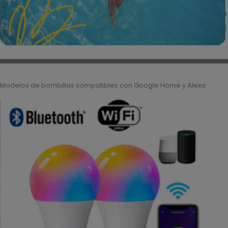
Modelos de bombillas compatibles con Google Home y Alexa