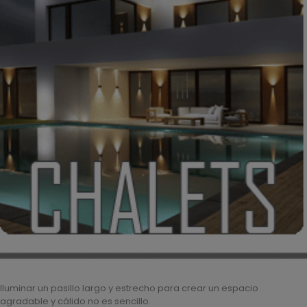
Iluminar un pasillo largo y estrecho para crear un espacio
agradable y cálido no es sencillo.