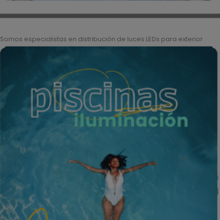
Somos especialistas en distribución de luces LEDs para exterior