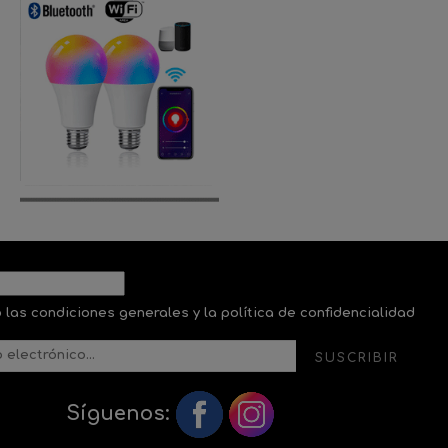
 las condiciones generales y la política de confidencialidad
SUSCRIBIR
Síguenos: