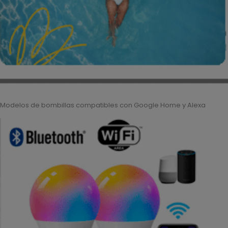
Modelos de bombillas compatibles con Google Home y Alexa