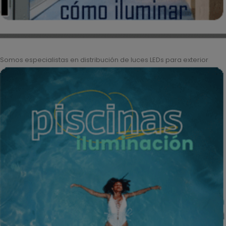
Somos especialistas en distribución de luces LEDs para exterior