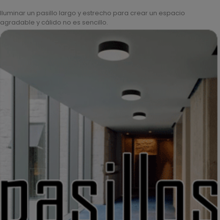
Iluminar un pasillo largo y estrecho para crear un espacio
agradable y cálido no es sencillo.