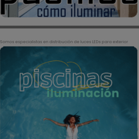
Somos especialistas en distribución de luces LEDs para exterior