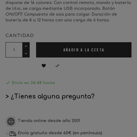
dispone de 16 colores. Con control remoto, mando y batería
de litio, se carga mediante USB incorporado. Botón
ON/OFF. Compuesto de asa para colgar. Duración de
batería de 8 a 12 horas con una carga de 6 horas.
CANTIDAD
AÑADIR A LA CESTA



Envío en 24-48 horas
> ¿Tienes alguna pregunta?
Tienda online desde año 2001
Envío gratuito desde 60€ (en península)