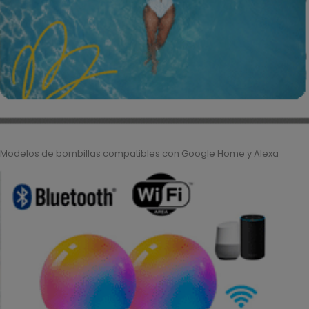
Modelos de bombillas compatibles con Google Home y Alexa