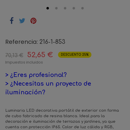
Referencia:
216-1-853
52,65 €
70,13 €
DESCUENTO 25%
Impuestos incluidos
> ¿Eres profesional?
> ¿Necesitas un proyecto de
iluminación?
Luminaria LED decorativa portátil de exterior con forma
de cubo fabricado de resina blanca. Ideal para la
decoración e iluminación de terrazas y jardines, ya que
cuenta con protección IP65. Color de luz cálida y RGB,