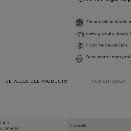
Tienda online desde a
Envío gratuito desde 
Plazo de devolución: 1
Descuentos para prof
DETALLES DEL PRODUCTO
COMENTARIOS
torio
Casquillo
n/Comedor