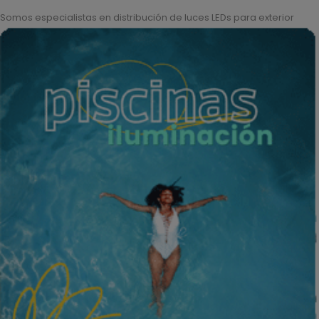
Somos especialistas en distribución de luces LEDs para exterior