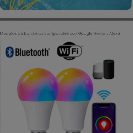
Modelos de bombillas compatibles con Google Home y Alexa