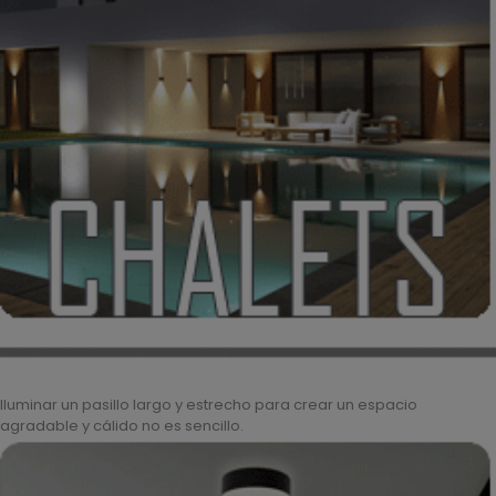
Iluminar un pasillo largo y estrecho para crear un espacio
agradable y cálido no es sencillo.