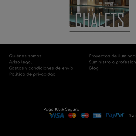
Quiénes somos
Proyectos de iluminac
Aviso legal
Suministro a profesio
Gastos y condiciones de envío
Blog
Política de privacidad