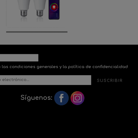
 las condiciones generales y la política de confidencialidad
SUSCRIBIR
Síguenos: