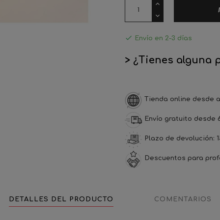

Envío en 2-3 días
> ¿Tienes alguna 
Tienda online desde a
Envío gratuito desde 
Plazo de devolución: 1
Descuentos para prof
DETALLES DEL PRODUCTO
COMENTARIOS