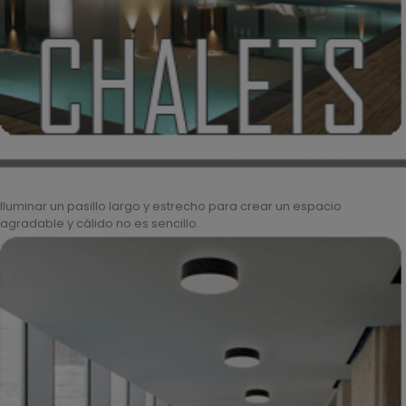
Iluminar un pasillo largo y estrecho para crear un espacio
agradable y cálido no es sencillo.