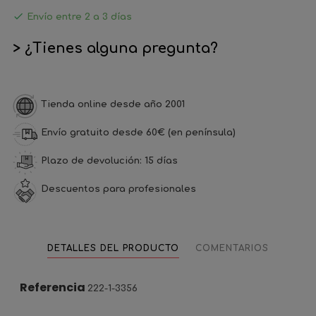

Envío entre 2 a 3 días
> ¿Tienes alguna pregunta?
Tienda online desde año 2001
Envío gratuito desde 60€ (en península)
Plazo de devolución: 15 días
Descuentos para profesionales
DETALLES DEL PRODUCTO
COMENTARIOS
Referencia
222-1-3356