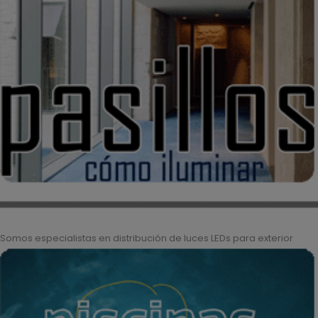
Somos especialistas en distribución de luces LEDs para exterior