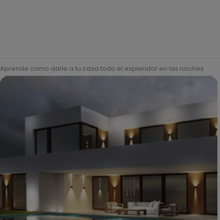
Aprende como darle a tu casa todo el esplendor en las noches