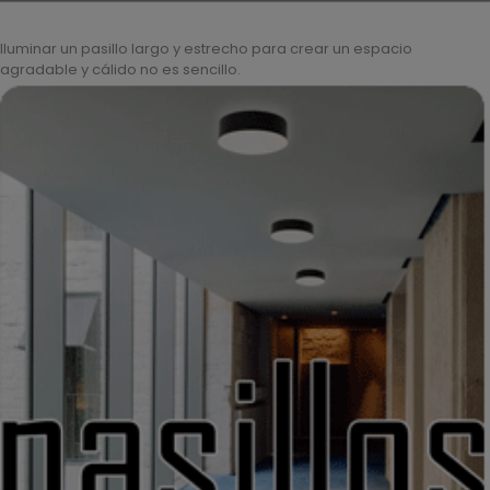
Iluminar un pasillo largo y estrecho para crear un espacio
agradable y cálido no es sencillo.