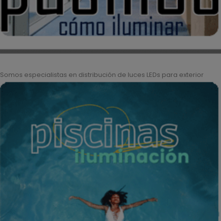
Somos especialistas en distribución de luces LEDs para exterior