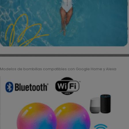
Modelos de bombillas compatibles con Google Home y Alexa