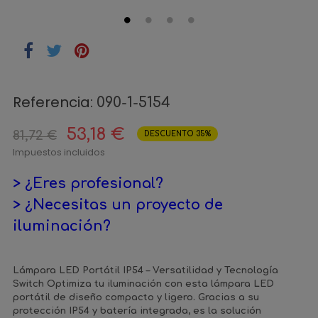
Referencia:
090-1-5154
53,18 €
81,72 €
DESCUENTO 35%
Impuestos incluidos
> ¿Eres profesional?
> ¿Necesitas un proyecto de
iluminación?
Lámpara LED Portátil IP54 – Versatilidad y Tecnología
Switch Optimiza tu iluminación con esta lámpara LED
portátil de diseño compacto y ligero. Gracias a su
protección IP54 y batería integrada, es la solución