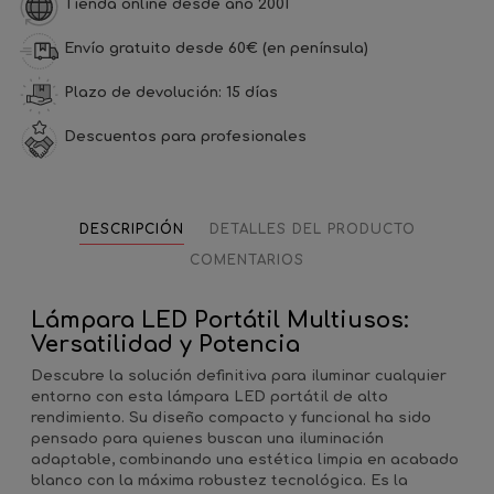
Tienda online desde año 2001
Envío gratuito desde 60€ (en península)
Plazo de devolución: 15 días
Descuentos para profesionales
DESCRIPCIÓN
DETALLES DEL PRODUCTO
COMENTARIOS
Lámpara LED Portátil Multiusos:
Versatilidad y Potencia
Descubre la solución definitiva para iluminar cualquier
entorno con esta
lámpara LED portátil
de alto
rendimiento. Su diseño compacto y funcional ha sido
pensado para quienes buscan una iluminación
adaptable, combinando una estética limpia en acabado
blanco con la máxima robustez tecnológica. Es la