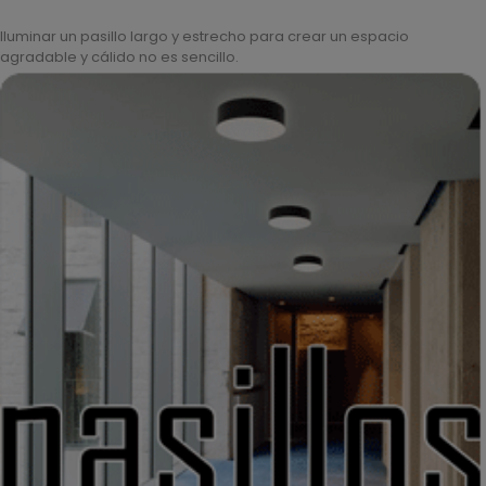
Iluminar un pasillo largo y estrecho para crear un espacio
agradable y cálido no es sencillo.