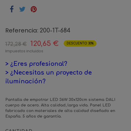
Referencia:
200-1T-684
120,65 €
172,28 €
DESCUENTO 30%
Impuestos incluidos
> ¿Eres profesional?
> ¿Necesitas un proyecto de
iluminación?
Pantalla de empotrar LED 36W 30x120cm sistema DALI
cuerpo de acero. Alta calidad, larga vida. Panel LED
fabricado con materiales de alta calidad diseñado en
España. 5 años de garantía.