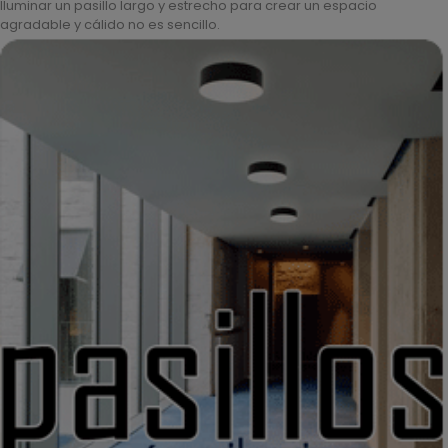
Iluminar un pasillo largo y estrecho para crear un espacio
agradable y cálido no es sencillo.