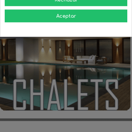
Aceptar