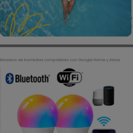
Modelos de bombillas compatibles con Google Home y Alexa