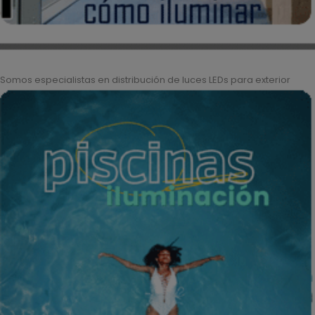
Somos especialistas en distribución de luces LEDs para exterior