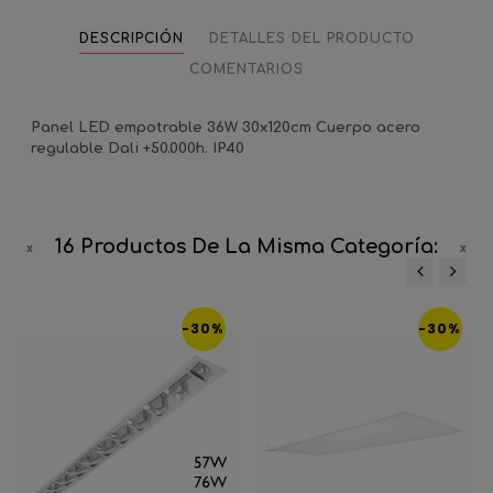
DESCRIPCIÓN
DETALLES DEL PRODUCTO
COMENTARIOS
Panel LED empotrable 36W 30x120cm Cuerpo acero
regulable Dali +50.000h. IP40
16 Productos De La Misma Categoría:
‹
›
-30%
-30%