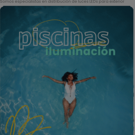
Somos especialistas en distribución de luces LEDs para exterior