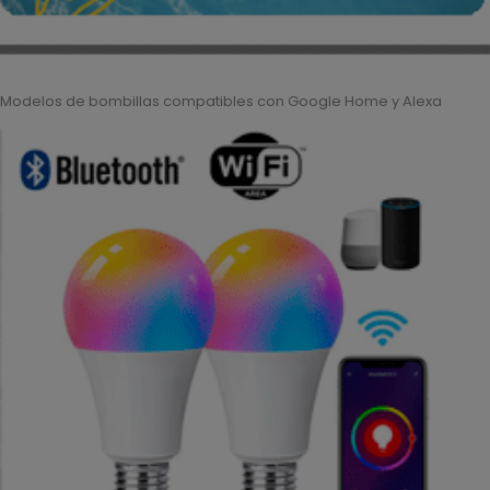
Modelos de bombillas compatibles con Google Home y Alexa