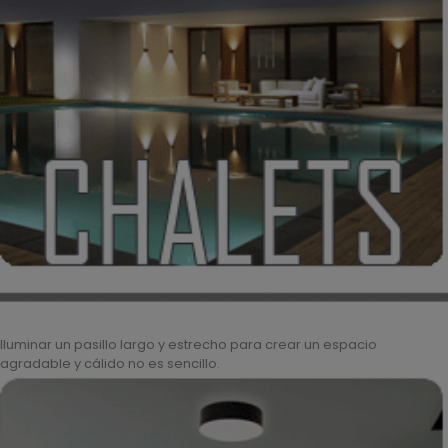
Iluminar un pasillo largo y estrecho para crear un espacio
agradable y cálido no es sencillo.