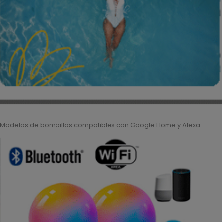
Modelos de bombillas compatibles con Google Home y Alexa