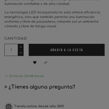
iluminación confiable y de alta calidad.
La tecnología LED incorporada no solo ofrece eficiencia
energética, sino que también permite una iluminación
uniforme y libre de parpadeos, creando así un ambiente
cómodo y libre de fatiga visual.
CANTIDAD
AÑADIR A LA CESTA



Envío en 24-48 horas
> ¿Tienes alguna pregunta?
Tienda online desde año 2001