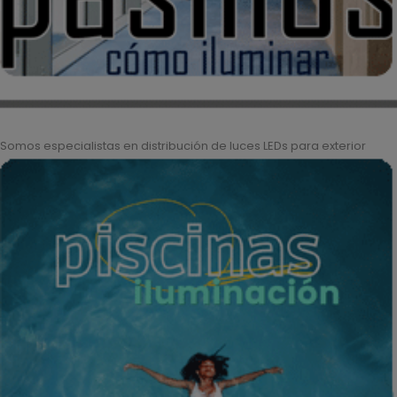
Somos especialistas en distribución de luces LEDs para exterior