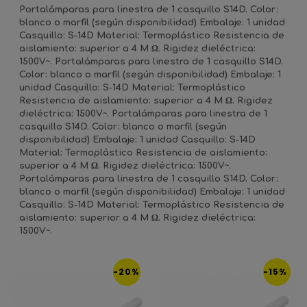
Portalámparas para linestra de 1 casquillo S14D. Color:
blanco o marfil (según disponibilidad) Embalaje: 1 unidad
Casquillo: S-14D Material: Termoplástico Resistencia de
aislamiento: superior a 4 M Ω. Rigidez dieléctrica:
1500V~. Portalámparas para linestra de 1 casquillo S14D.
Color: blanco o marfil (según disponibilidad) Embalaje: 1
unidad Casquillo: S-14D Material: Termoplástico
Resistencia de aislamiento: superior a 4 M Ω. Rigidez
dieléctrica: 1500V~. Portalámparas para linestra de 1
casquillo S14D. Color: blanco o marfil (según
disponibilidad) Embalaje: 1 unidad Casquillo: S-14D
Material: Termoplástico Resistencia de aislamiento:
superior a 4 M Ω. Rigidez dieléctrica: 1500V~.
Portalámparas para linestra de 1 casquillo S14D. Color:
blanco o marfil (según disponibilidad) Embalaje: 1 unidad
Casquillo: S-14D Material: Termoplástico Resistencia de
aislamiento: superior a 4 M Ω. Rigidez dieléctrica:
1500V~.
-20%
-15%