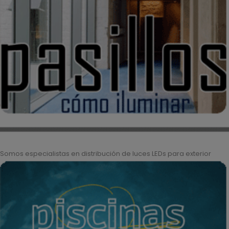
Somos especialistas en distribución de luces LEDs para exterior