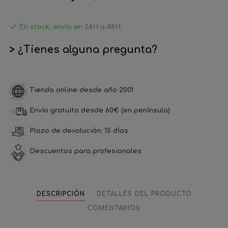

En stock, envío en 24H a 48H.
> ¿Tienes alguna pregunta?
Tienda online desde año 2001
Envío gratuito desde 60€ (en península)
Plazo de devolución: 15 días
Descuentos para profesionales
DESCRIPCIÓN
DETALLES DEL PRODUCTO
COMENTARIOS