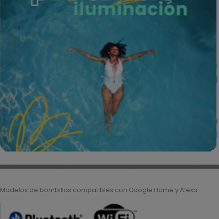
Modelos de bombillas compatibles con Google Home y Alexa