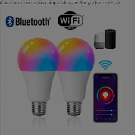
Modelos de bombillas compatibles con Google Home y Alexa