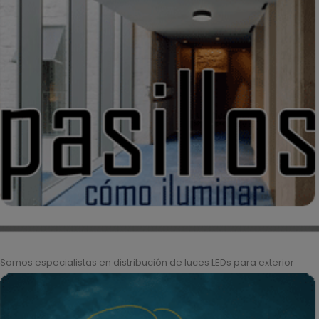
Somos especialistas en distribución de luces LEDs para exterior