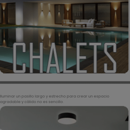
Iluminar un pasillo largo y estrecho para crear un espacio
agradable y cálido no es sencillo.