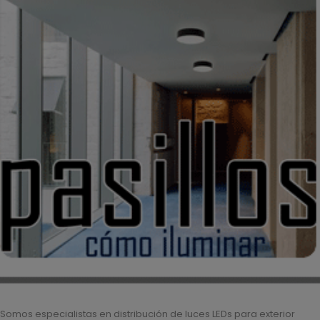
Somos especialistas en distribución de luces LEDs para exterior