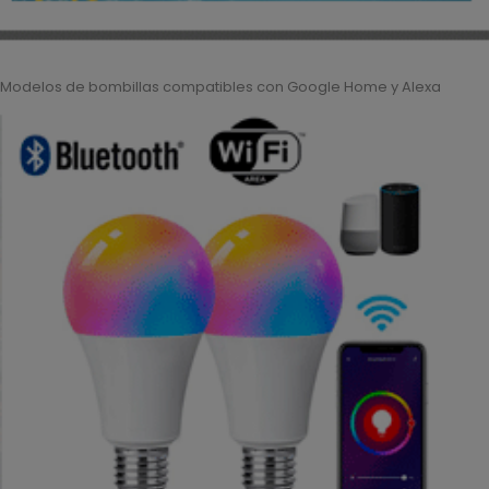
Modelos de bombillas compatibles con Google Home y Alexa