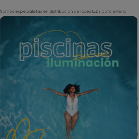
Somos especialistas en distribución de luces LEDs para exterior