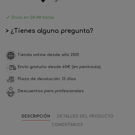



Envío en 24-48 horas
> ¿Tienes alguna pregunta?
Tienda online desde año 2001
Envío gratuito desde 60€ (en península)
Plazo de devolución: 15 días
Descuentos para profesionales
DESCRIPCIÓN
DETALLES DEL PRODUCTO
COMENTARIOS