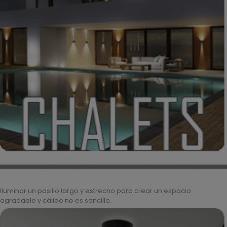
Iluminar un pasillo largo y estrecho para crear un espacio
agradable y cálido no es sencillo.