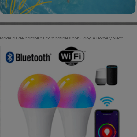
Modelos de bombillas compatibles con Google Home y Alexa