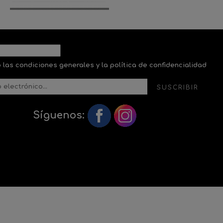
 las condiciones generales y la política de confidencialidad
SUSCRIBIR
Síguenos: