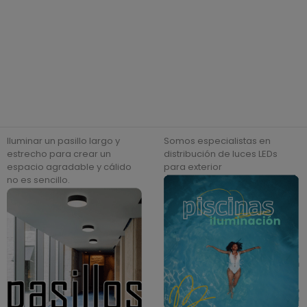
Iluminar un pasillo largo y
Somos especialistas en
estrecho para crear un
distribución de luces LEDs
espacio agradable y cálido
para exterior
no es sencillo.