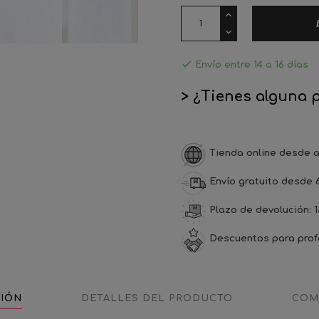

Envío entre 14 a 16 días
> ¿Tienes alguna 
Tienda online desde a
Envío gratuito desde 
Plazo de devolución: 1
Descuentos para prof
CIÓN
DETALLES DEL PRODUCTO
COM