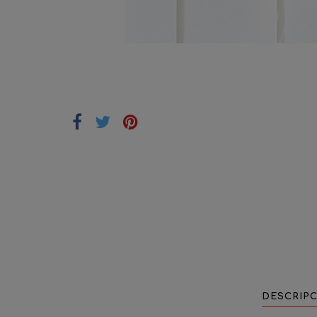
DESCRIP