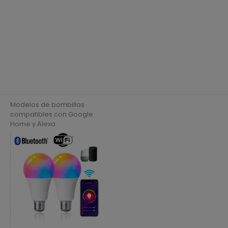
Modelos de bombillas
compatibles con Google
Home y Alexa