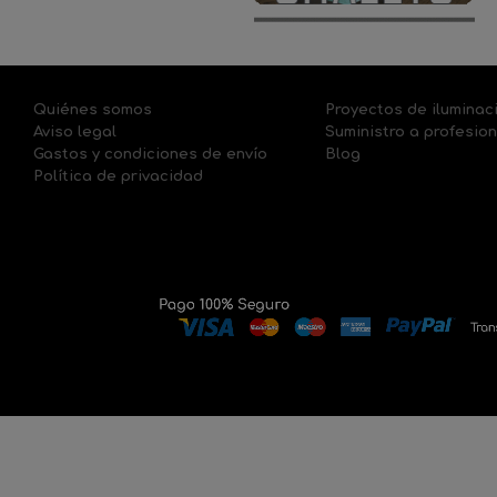
Quiénes somos
Proyectos de iluminac
Aviso legal
Suministro a profesio
Gastos y condiciones de envío
Blog
Política de privacidad