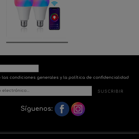
 las condiciones generales y la política de confidencialidad
SUSCRIBIR
Síguenos: