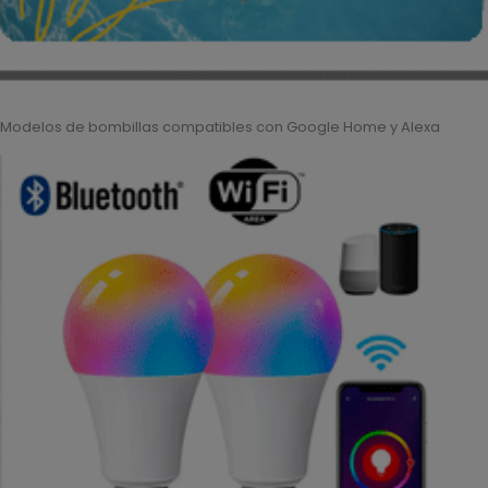
Modelos de bombillas compatibles con Google Home y Alexa