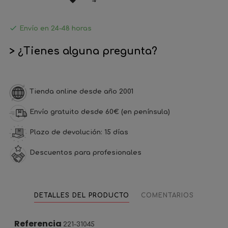

Envío en 24-48 horas
> ¿Tienes alguna pregunta?
Tienda online desde año 2001
Envío gratuito desde 60€ (en península)
Plazo de devolución: 15 días
Descuentos para profesionales
DETALLES DEL PRODUCTO
COMENTARIOS
Referencia
221-31045