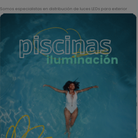
Somos especialistas en distribución de luces LEDs para exterior