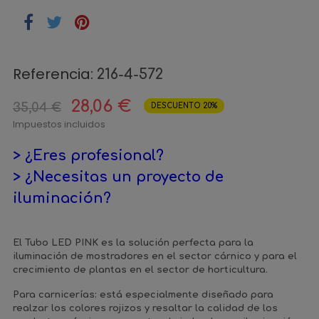
Referencia:
216-4-572
28,06 €
35,04 €
DESCUENTO 20%
Impuestos incluidos
> ¿Eres profesional?
> ¿Necesitas un proyecto de
iluminación?
El Tubo LED PINK es la solución perfecta para la
iluminación de mostradores en el sector cárnico y para el
crecimiento de plantas en el sector de horticultura.
Para carnicerías: está especialmente diseñado para
realzar los colores rojizos y resaltar la calidad de los