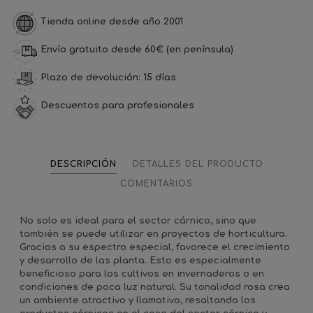
Tienda online desde año 2001
Envío gratuito desde 60€ (en península)
Plazo de devolución: 15 días
Descuentos para profesionales
DESCRIPCIÓN
DETALLES DEL PRODUCTO
COMENTARIOS
No solo es ideal para el sector cárnico, sino que
también se puede utilizar en proyectos de horticultura.
Gracias a su espectro especial, favorece el crecimiento
y desarrollo de las planta. Esto es especialmente
beneficioso para los cultivos en invernaderos o en
condiciones de poca luz natural. Su tonalidad rosa crea
un ambiente atractivo y llamativo, resaltando los