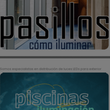
Somos especialistas en distribución de luces LEDs para exterior