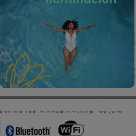
Modelos de bombillas compatibles con Google Home y Alexa