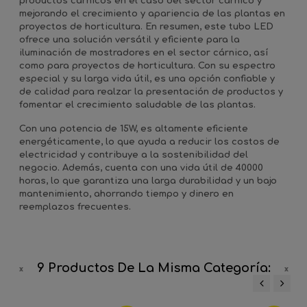
productos cárnicos en el caso del sector cárnico y
mejorando el crecimiento y apariencia de las plantas en
proyectos de horticultura. En resumen, este tubo LED
ofrece una solución versátil y eficiente para la
iluminación de mostradores en el sector cárnico, así
como para proyectos de horticultura. Con su espectro
especial y su larga vida útil, es una opción confiable y
de calidad para realzar la presentación de productos y
fomentar el crecimiento saludable de las plantas.
Con una potencia de 15W, es altamente eficiente
energéticamente, lo que ayuda a reducir los costos de
electricidad y contribuye a la sostenibilidad del
negocio. Además, cuenta con una vida útil de 40000
horas, lo que garantiza una larga durabilidad y un bajo
mantenimiento, ahorrando tiempo y dinero en
reemplazos frecuentes.
9 Productos De La Misma Categoría:
‹
›