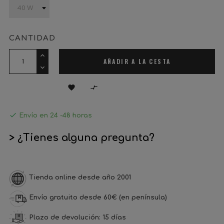
CANTIDAD
AÑADIR A LA CESTA



Envío en 24 -48 horas
> ¿Tienes alguna pregunta?
Tienda online desde año 2001
Envío gratuito desde 60€ (en península)
Plazo de devolución: 15 días