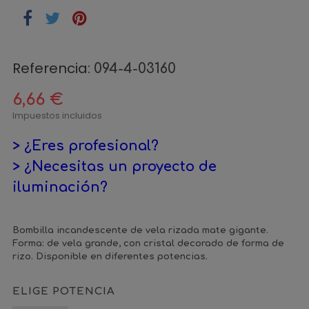
Referencia:
094-4-03160
6,66 €
Impuestos incluidos
> ¿Eres profesional?
> ¿Necesitas un proyecto de
iluminación?
Bombilla incandescente de vela rizada mate gigante.
Forma: de vela grande, con cristal decorado de forma de
rizo. Disponible en diferentes potencias.
ELIGE POTENCIA