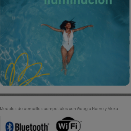
Modelos de bombillas compatibles con Google Home y Alexa