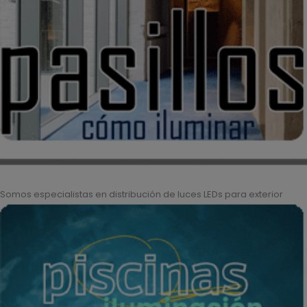
Somos especialistas en distribución de luces LEDs para exterior