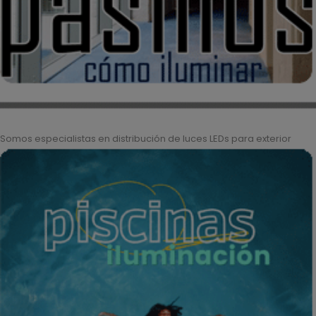
Somos especialistas en distribución de luces LEDs para exterior