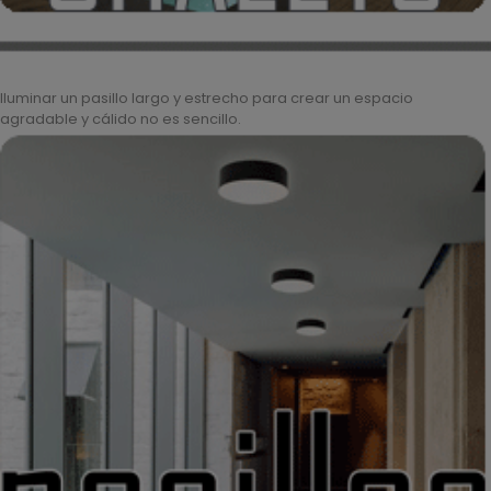
Iluminar un pasillo largo y estrecho para crear un espacio
agradable y cálido no es sencillo.