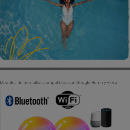
Modelos de bombillas compatibles con Google Home y Alexa