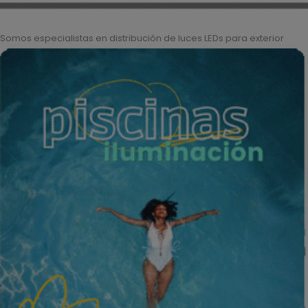
Somos especialistas en distribución de luces LEDs para exterior