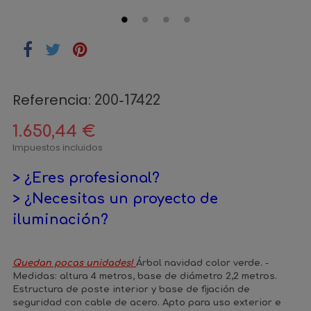
Referencia:
200-17422
1.650,44 €
Impuestos incluidos
> ¿Eres profesional?
> ¿Necesitas un proyecto de
iluminación?
Quedan pocas unidades!
Árbol navidad color verde. -
Medidas: altura 4 metros, base de diámetro 2,2 metros.
Estructura de poste interior y base de fijación de
seguridad con cable de acero. Apto para uso exterior e