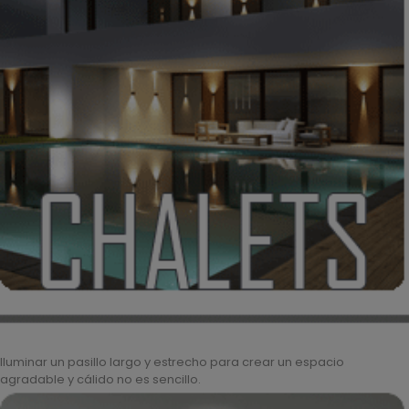
Iluminar un pasillo largo y estrecho para crear un espacio
agradable y cálido no es sencillo.