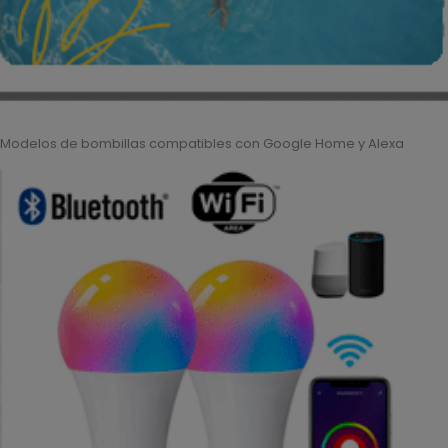
Modelos de bombillas compatibles con Google Home y Alexa