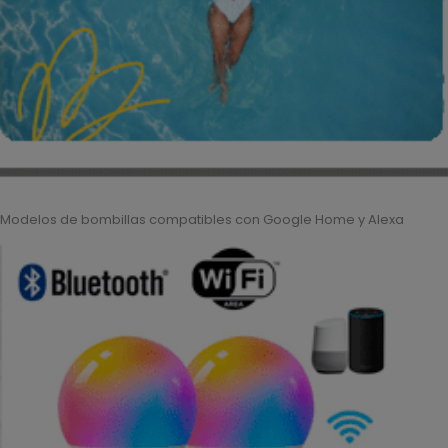
Modelos de bombillas compatibles con Google Home y Alexa