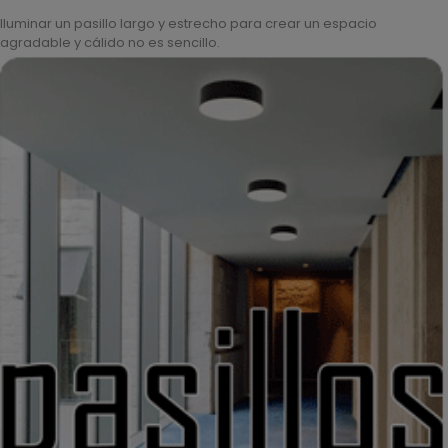
Iluminar un pasillo largo y estrecho para crear un espacio
agradable y cálido no es sencillo.