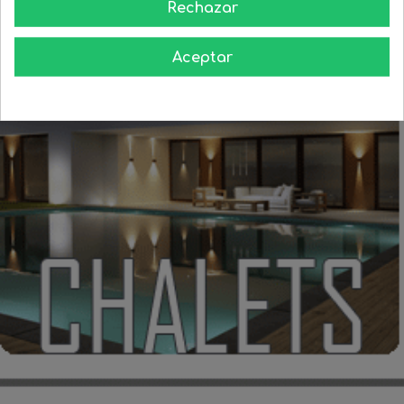
Rechazar
Aceptar