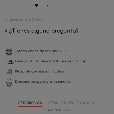



Envío en 2 a 3 días
> ¿Tienes alguna pregunta?
Tienda online desde año 2001
Envío gratuito desde 60€ (en península)
Plazo de devolución: 15 días
Descuentos para profesionales
DESCRIPCIÓN
DETALLES DEL PRODUCTO
COMENTARIOS