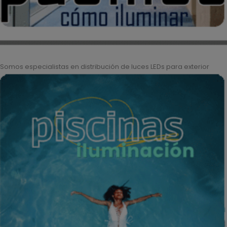
Somos especialistas en distribución de luces LEDs para exterior