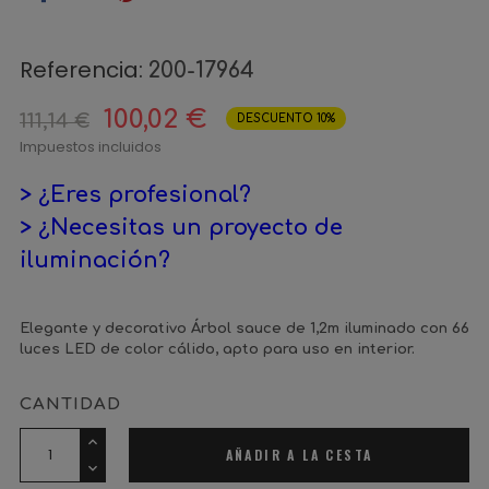
Referencia:
200-17964
100,02 €
111,14 €
DESCUENTO 10%
Impuestos incluidos
> ¿Eres profesional?
> ¿Necesitas un proyecto de
iluminación?
Elegante y decorativo Árbol sauce de 1,2m iluminado con 66
luces LED de color cálido, apto para uso en interior.
CANTIDAD
AÑADIR A LA CESTA