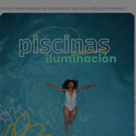
Somos especialistas en distribución de luces LEDs para exterior