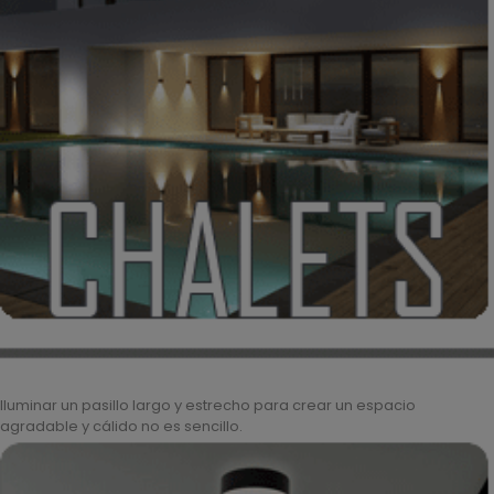
Iluminar un pasillo largo y estrecho para crear un espacio
agradable y cálido no es sencillo.