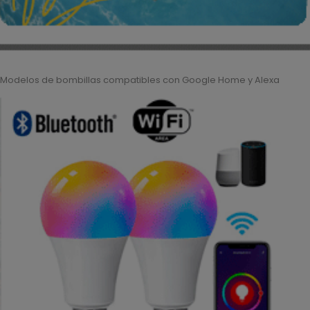
Modelos de bombillas compatibles con Google Home y Alexa