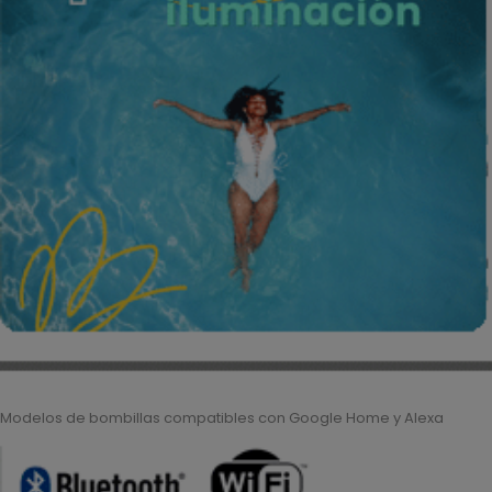
Modelos de bombillas compatibles con Google Home y Alexa