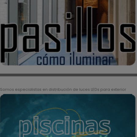
Somos especialistas en distribución de luces LEDs para exterior