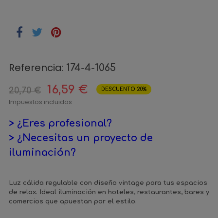
Referencia:
174-4-1065
16,59 €
20,70 €
DESCUENTO 20%
Impuestos incluidos
> ¿Eres profesional?
> ¿Necesitas un proyecto de
iluminación?
Luz cálida regulable con diseño vintage para tus espacios
de relax. Ideal iluminación en hoteles, restaurantes, bares y
comercios que apuestan por el estilo.