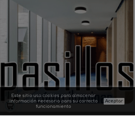
Este sitio usa cookies para almacenar
información necesaria para su correcto
Aceptar
funcionamiento
Somos especialistas en distribución de luces LEDs para exterior