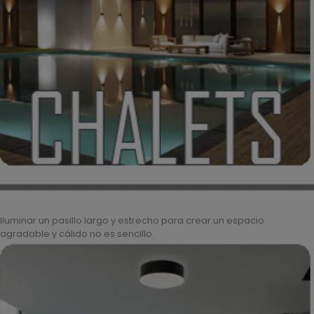
Iluminar un pasillo largo y estrecho para crear un espacio
agradable y cálido no es sencillo.