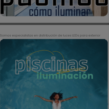
Somos especialistas en distribución de luces LEDs para exterior