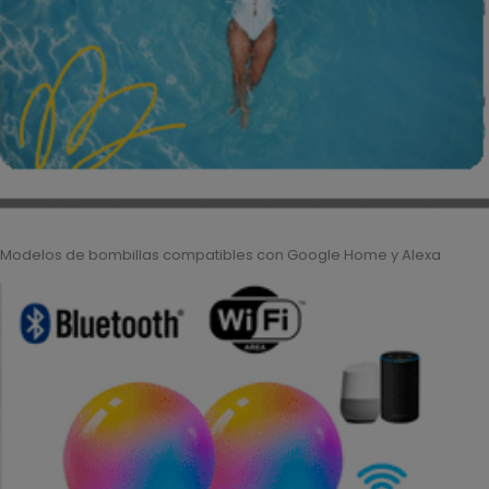
Modelos de bombillas compatibles con Google Home y Alexa