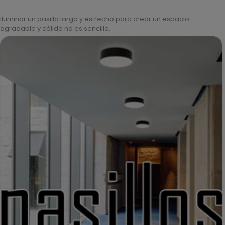
Iluminar un pasillo largo y estrecho para crear un espacio
agradable y cálido no es sencillo.