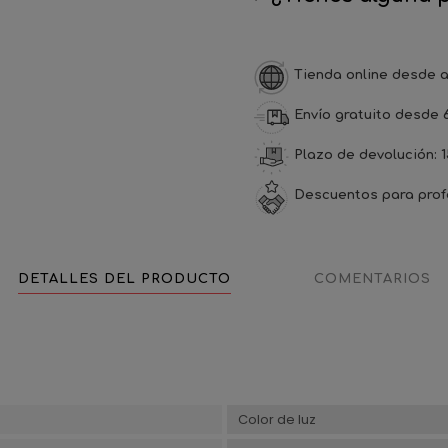
Tienda online desde a
Envío gratuito desde 
Plazo de devolución: 1
Descuentos para prof
DETALLES DEL PRODUCTO
COMENTARIOS
3
Color de luz