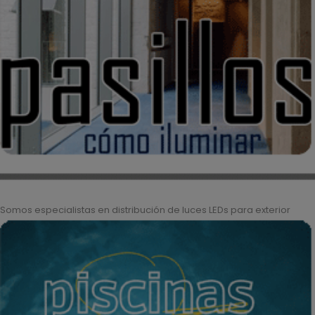
Somos especialistas en distribución de luces LEDs para exterior