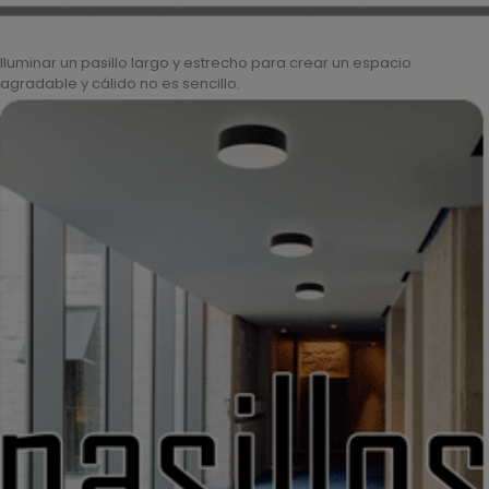
Iluminar un pasillo largo y estrecho para crear un espacio
agradable y cálido no es sencillo.