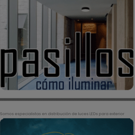
Somos especialistas en distribución de luces LEDs para exterior