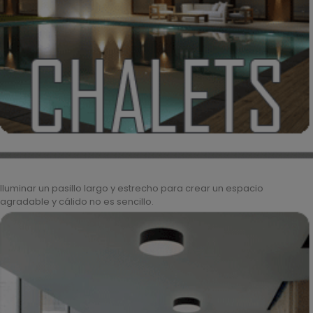
Iluminar un pasillo largo y estrecho para crear un espacio
agradable y cálido no es sencillo.