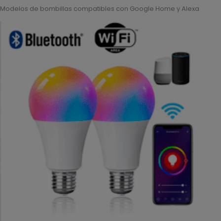
Modelos de bombillas compatibles con Google Home y Alexa