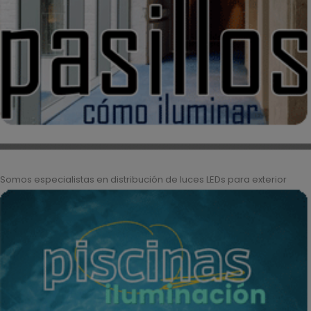
Somos especialistas en distribución de luces LEDs para exterior