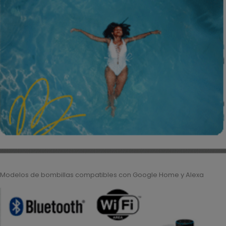
Modelos de bombillas compatibles con Google Home y Alexa