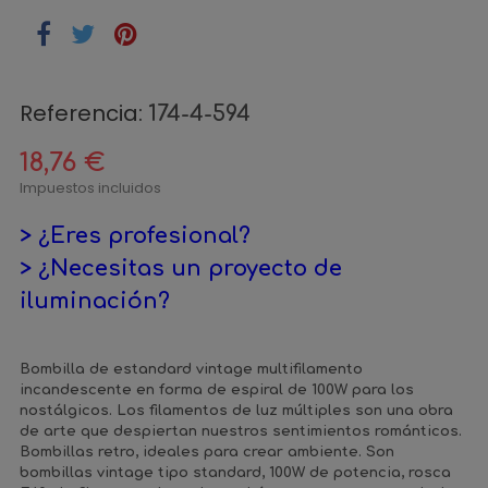
Referencia:
174-4-594
18,76 €
Impuestos incluidos
> ¿Eres profesional?
> ¿Necesitas un proyecto de
iluminación?
Bombilla de estandard vintage multifilamento
incandescente en forma de espiral de 100W para los
nostálgicos. Los filamentos de luz múltiples son una obra
de arte que despiertan nuestros sentimientos románticos.
Bombillas retro, ideales para crear ambiente. Son
bombillas vintage tipo standard, 100W de potencia, rosca