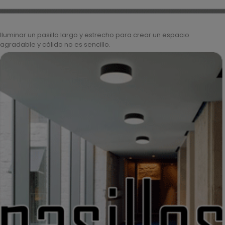
Iluminar un pasillo largo y estrecho para crear un espacio
agradable y cálido no es sencillo.