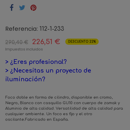
Referencia:
112-1-233
226,51 €
290,40 €
DESCUENTO 22%
Impuestos incluidos
> ¿Eres profesional?
> ¿Necesitas un proyecto de
iluminación?
Foco doble en forma de cilindro, disponible en cromo,
Negro, Blanco con casquillo GU10 con cuerpo de zamak y
Aluminio de alta calidad. Versatilidad de alta calidad para
cualquier ambiente. Un foco es fijo y el otro
oscilante.Fabricado en España.