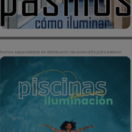
Somos especialistas en distribución de luces LEDs para exterior