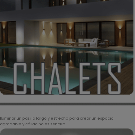
Iluminar un pasillo largo y estrecho para crear un espacio
agradable y cálido no es sencillo.