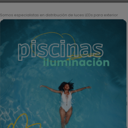
Somos especialistas en distribución de luces LEDs para exterior