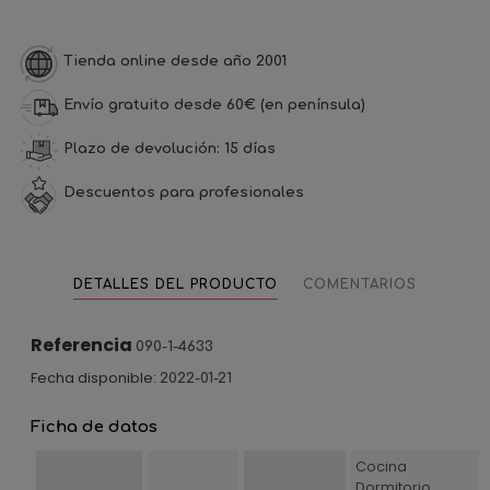
Tienda online desde año 2001
Envío gratuito desde 60€ (en península)
Plazo de devolución: 15 días
Descuentos para profesionales
DETALLES DEL PRODUCTO
COMENTARIOS
Referencia
090-1-4633
Fecha disponible:
2022-01-21
Ficha de datos
Cocina
Dormitorio