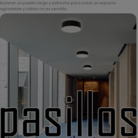
Iluminar un pasillo largo y estrecho para crear un espacio
agradable y cálido no es sencillo.