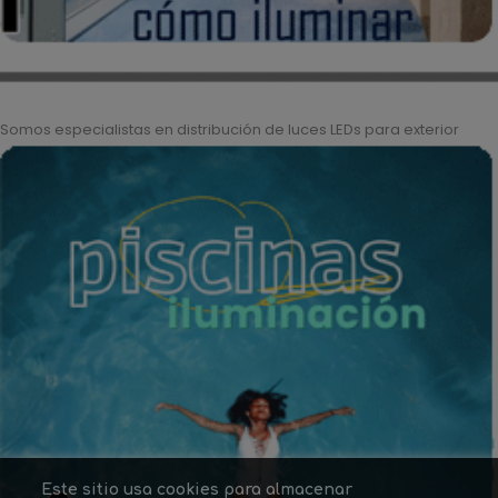
Somos especialistas en distribución de luces LEDs para exterior
Este sitio usa cookies para almacenar