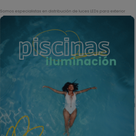
Somos especialistas en distribución de luces LEDs para exterior