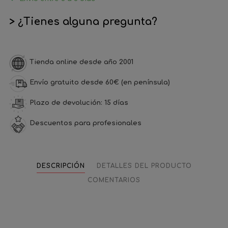
> ¿Tienes alguna pregunta?
Tienda online desde año 2001
Envío gratuito desde 60€ (en península)
Plazo de devolución: 15 días
Descuentos para profesionales
DESCRIPCIÓN
DETALLES DEL PRODUCTO
COMENTARIOS