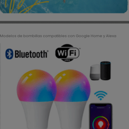
Modelos de bombillas compatibles con Google Home y Alexa