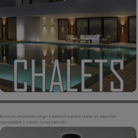
Iluminar un pasillo largo y estrecho para crear un espacio
agradable y cálido no es sencillo.