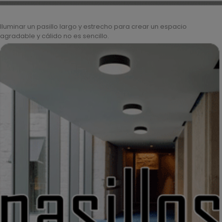
Iluminar un pasillo largo y estrecho para crear un espacio
agradable y cálido no es sencillo.