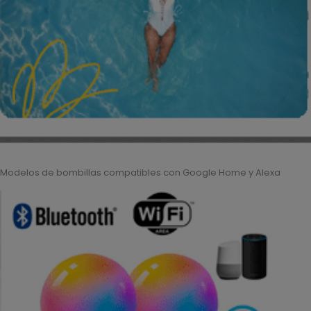
Modelos de bombillas compatibles con Google Home y Alexa