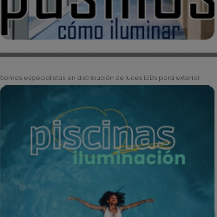
Somos especialistas en distribución de luces LEDs para exterior